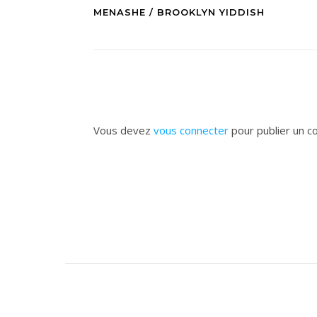
MENASHE / BROOKLYN YIDDISH
Vous devez
vous connecter
pour publier un c