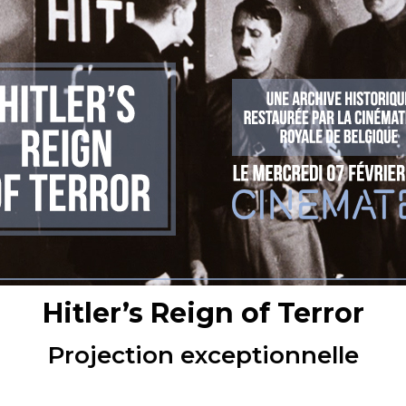
Hitler’s Reign of Terror
Projection exceptionnelle