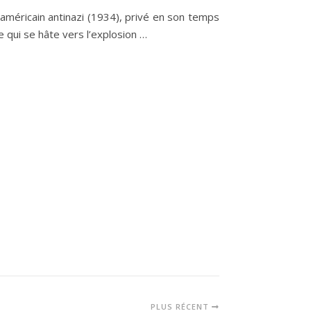
 américain antinazi (1934), privé en son temps
 qui se hâte vers l’explosion …
PLUS RÉCENT