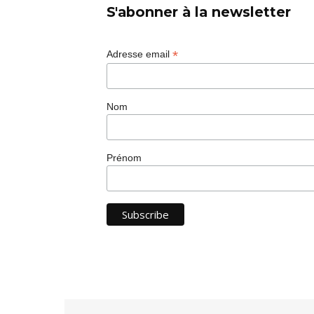
S'abonner à la newsletter
*
Adresse email
Nom
Prénom