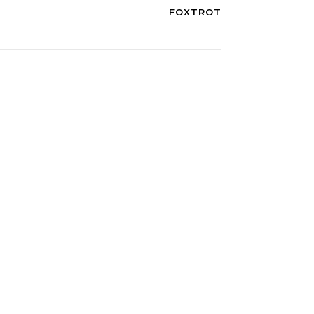
FOXTROT