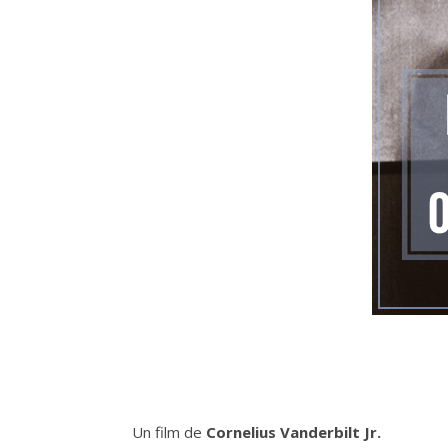
Un film de
Cornelius Vanderbilt Jr.