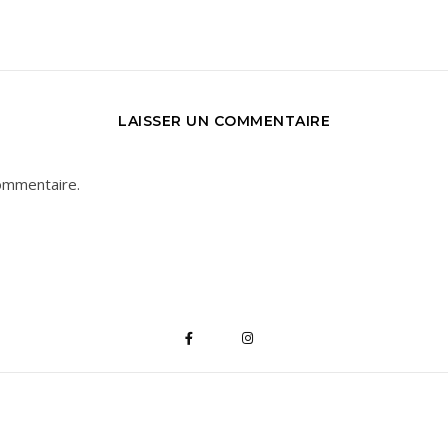
LAISSER UN COMMENTAIRE
ommentaire.