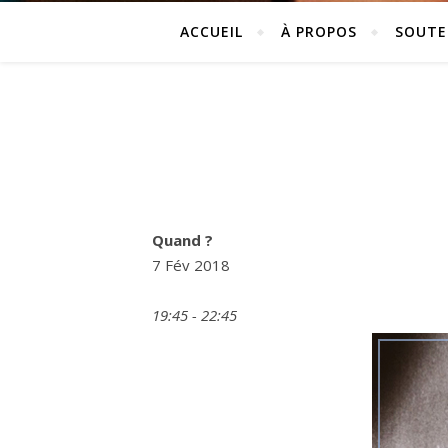
ACCUEIL
À PROPOS
SOUTE
Quand ?
7 Fév 2018
19:45 - 22:45