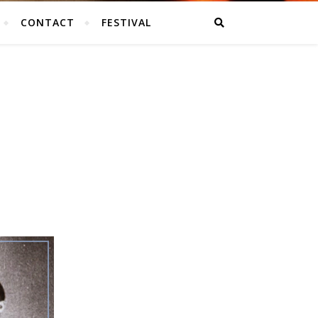
CONTACT
FESTIVAL