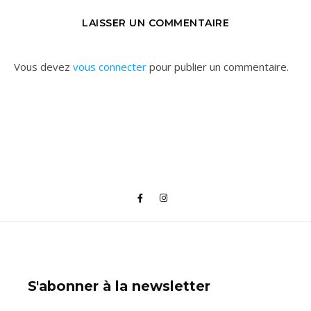
LAISSER UN COMMENTAIRE
Vous devez
vous connecter
pour publier un commentaire.
S'abonner à la newsletter