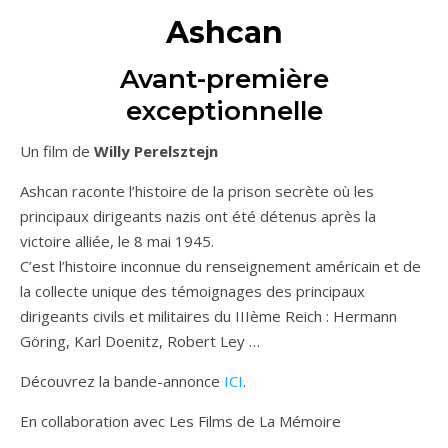
Ashcan
Avant-première
exceptionnelle
Un film de
Willy Perelsztejn
Ashcan raconte l’histoire de la prison secrète où les
principaux dirigeants nazis ont été détenus après la
victoire alliée, le 8 mai 1945.
C’est l’histoire inconnue du renseignement américain et de
la collecte unique des témoignages des principaux
dirigeants civils et militaires du IIIème Reich : Hermann
Göring, Karl Doenitz, Robert Ley …
Découvrez la bande-annonce
ICI
.
En collaboration avec Les Films de La Mémoire