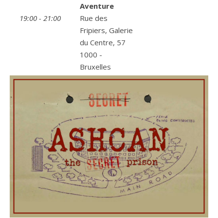
Aventure
19:00 - 21:00
Rue des
Fripiers, Galerie
du Centre, 57
1000 -
Bruxelles