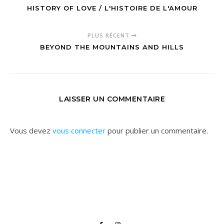
HISTORY OF LOVE / L'HISTOIRE DE L'AMOUR
PLUS RÉCENT
BEYOND THE MOUNTAINS AND HILLS
LAISSER UN COMMENTAIRE
Vous devez
vous connecter
pour publier un commentaire.