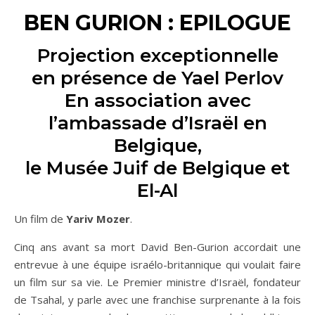
BEN GURION : EPILOGUE
Projection exceptionnelle
en présence de Yael Perlov
En association avec
l’ambassade d’Israël en
Belgique,
le Musée Juif de Belgique et
El-Al
Un film de
Yariv Mozer
.
Cinq ans avant sa mort David Ben-Gurion accordait une
entrevue à une équipe israélo-britannique qui voulait faire
un film sur sa vie. Le Premier ministre d’Israël, fondateur
de Tsahal, y parle avec une franchise surprenante à la fois