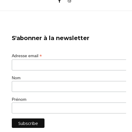
S'abonner à la newsletter
*
Adresse email
Nom
Prénom