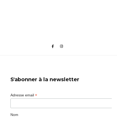
S'abonner à la newsletter
*
Adresse email
Nom