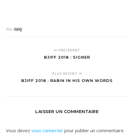
Par
IMAJ
PRÉCÉDENT
BJIFF 2018 : SIGNER
PLUS RÉCENT
BJIFF 2018 : RABIN IN HIS OWN WORDS
LAISSER UN COMMENTAIRE
Vous devez
vous connecter
pour publier un commentaire.