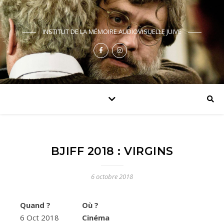
INSTITUT DE LA MÉMOIRE AUDIOVISUELLE JUIVE
BJIFF 2018 : VIRGINS
6 octobre 2018
Quand ?
Où ?
6 Oct 2018
Cinéma