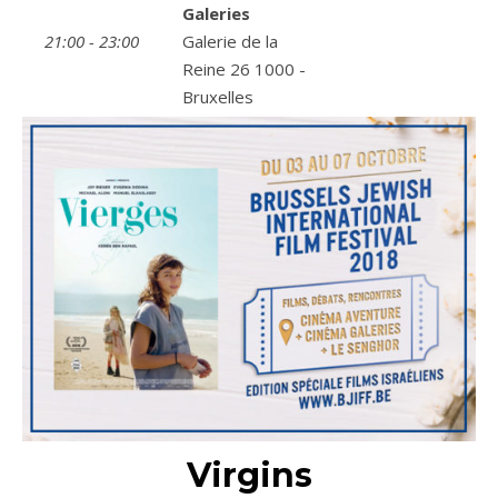
Galeries
21:00 - 23:00
Galerie de la
Reine 26 1000 -
Bruxelles
Virgins