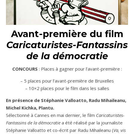
Avant-première du film
Caricaturistes-Fantassins
de la démocratie
CONCOURS
: Places à gagner pour l’avant-première :
– 5 places pour l’avant-première de Bruxelles
– 10×2 places pour le film dans les salles
En présence de Stéphanie Valloatto, Radu Mihaileanu,
Michel Kichka, Plantu.
Sélectionné à Cannes en mai dernier, le film
Caricaturistes-
Fantassins de la démocratie
a été réalisé par la journaliste
Stéphanie Valloatto et co-écrit par Radu Mihaileanu (
Va, vis