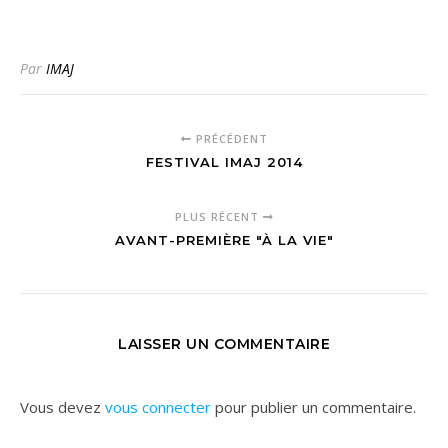
Par
IMAJ
PRÉCÉDENT
FESTIVAL IMAJ 2014
PLUS RÉCENT
AVANT-PREMIÈRE "À LA VIE"
LAISSER UN COMMENTAIRE
Vous devez
vous connecter
pour publier un commentaire.