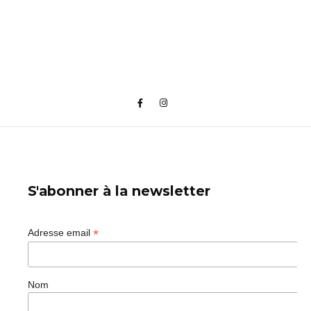
S'abonner à la newsletter
*
Adresse email
Nom