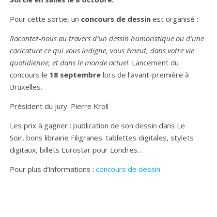
Pour cette sortie, un
concours de dessin
est organisé :
Racontez-nous au travers d’un dessin humoristique ou d’une
caricature ce qui vous indigne, vous émeut, dans votre vie
quotidienne, et dans le monde actuel
. Lancement du
concours le
18 septembre
lors de l’avant-première à
Bruxelles.
Président du jury: Pierre Kroll
Les prix à gagner : publication de son dessin dans Le
Soir, bons librairie Filigranes. tablettes digitales, stylets
digitaux, billets Eurostar pour Londres…
Pour plus d’informations :
concours de dessin