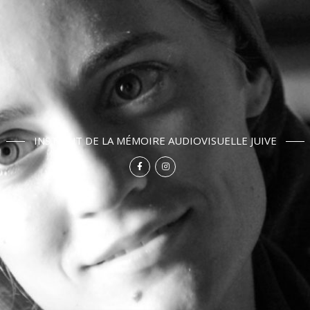
INSTITUT DE LA MÉMOIRE AUDIOVISUELLE JUIVE