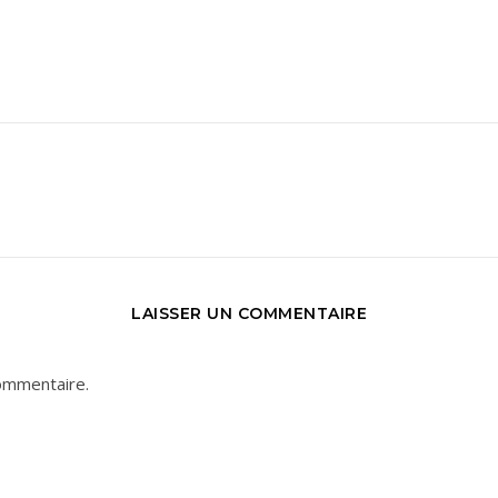
LAISSER UN COMMENTAIRE
ommentaire.