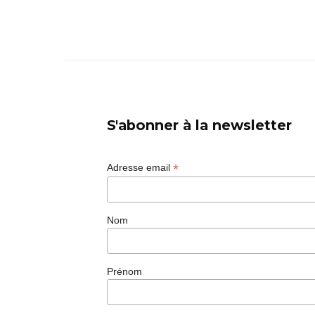
S'abonner à la newsletter
*
Adresse email
Nom
Prénom