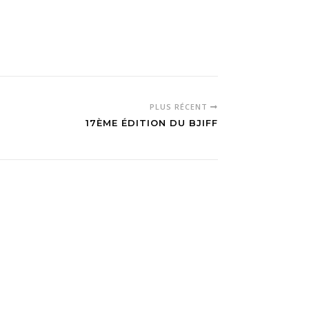
PLUS RÉCENT
17ÈME ÉDITION DU BJIFF