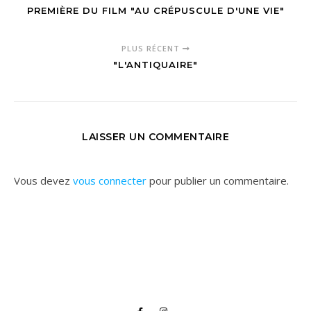
PREMIÈRE DU FILM "AU CRÉPUSCULE D'UNE VIE"
PLUS RÉCENT
"L'ANTIQUAIRE"
LAISSER UN COMMENTAIRE
Vous devez
vous connecter
pour publier un commentaire.