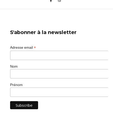
S'abonner à la newsletter
*
Adresse email
Nom
Prénom