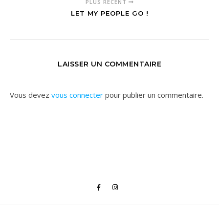
PLUS RÉCENT
LET MY PEOPLE GO !
LAISSER UN COMMENTAIRE
Vous devez
vous connecter
pour publier un commentaire.