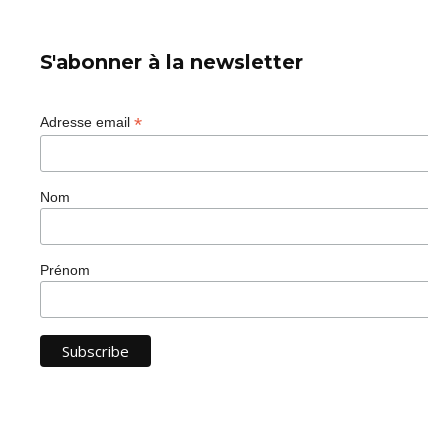
S'abonner à la newsletter
*
Adresse email
Nom
Prénom