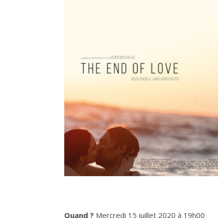
Quand ?
Mercredi 15 juillet 2020 à 19h00