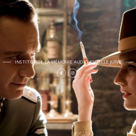
INSTITUT DE LA MÉMOIRE AUDIOVISUELLE JUIVE