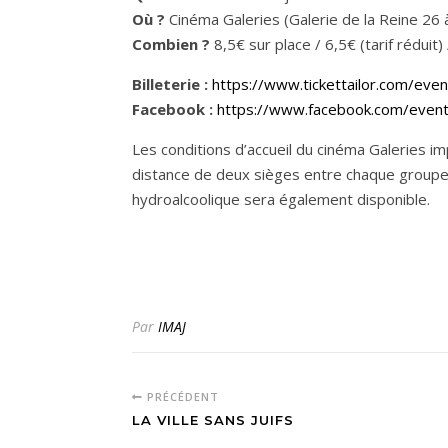
Où ?
Cinéma Galeries (Galerie de la Reine 26 
Combien ?
8,5€ sur place / 6,5€ (tarif réduit
Billeterie :
https://www.tickettailor.com/eve
Facebook :
https://www.facebook.com/eve
Les conditions d’accueil du cinéma Galeries 
distance de deux sièges entre chaque groupe d
hydroalcoolique sera également disponible.
Par
IMAJ
PRÉCÉDENT
LA VILLE SANS JUIFS