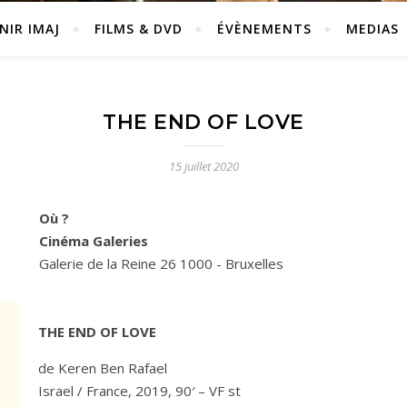
NIR IMAJ
FILMS & DVD
ÉVÈNEMENTS
MEDIAS
THE END OF LOVE
15 juillet 2020
Où ?
Cinéma Galeries
Galerie de la Reine 26 1000 - Bruxelles
THE END OF LOVE
de Keren Ben Rafael
Israel / France, 2019, 90′ – VF st