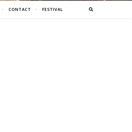
CONTACT
FESTIVAL