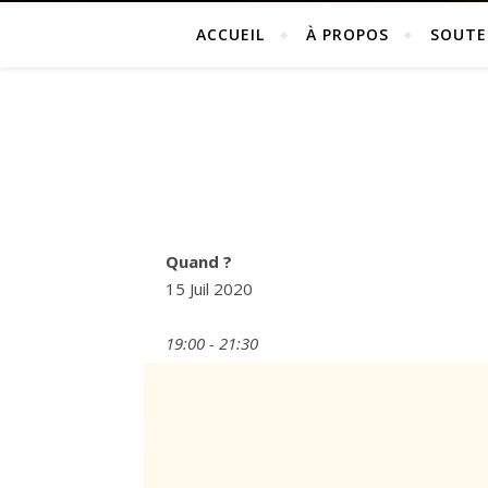
ACCUEIL
À PROPOS
SOUTE
Quand ?
15 Juil 2020
19:00 - 21:30