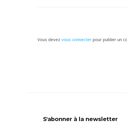
Vous devez
vous connecter
pour publier un c
S'abonner à la newsletter