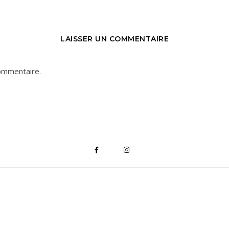
LAISSER UN COMMENTAIRE
ommentaire.