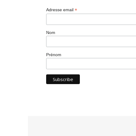
*
Adresse email
Nom
Prénom