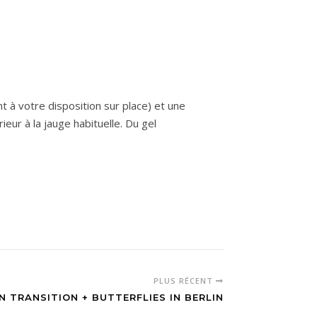
 à votre disposition sur place) et une
eur à la jauge habituelle. Du gel
PLUS RÉCENT
IN TRANSITION + BUTTERFLIES IN BERLIN