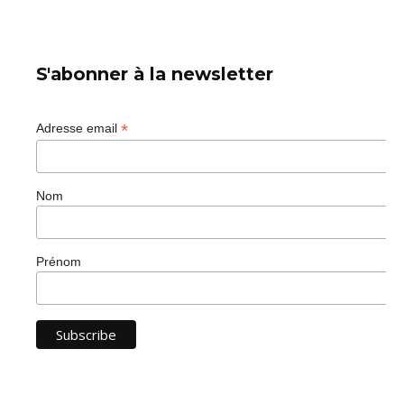
S'abonner à la newsletter
*
Adresse email
Nom
Prénom