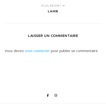
PLUS RÉCENT
LAMB
LAISSER UN COMMENTAIRE
Vous devez
vous connecter
pour publier un commentaire.