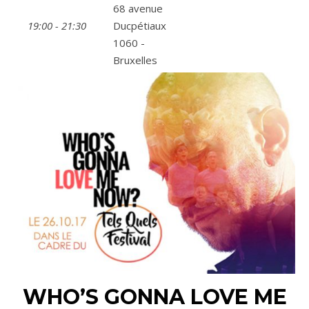
68 avenue
19:00 - 21:30
Ducpétiaux
1060 -
Bruxelles
WHO’S GONNA LOVE ME