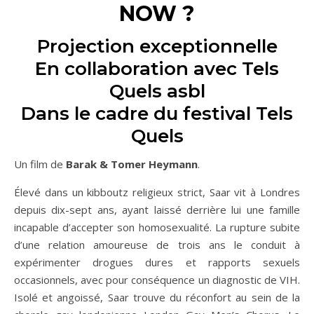
NOW ?
Projection exceptionnelle
En collaboration avec Tels
Quels asbl
Dans le cadre du festival Tels
Quels
Un film de
Barak & Tomer Heymann
.
Élevé dans un kibboutz religieux strict, Saar vit à Londres
depuis dix-sept ans, ayant laissé derrière lui une famille
incapable d’accepter son homosexualité. La rupture subite
d’une relation amoureuse de trois ans le conduit à
expérimenter drogues dures et rapports sexuels
occasionnels, avec pour conséquence un diagnostic de VIH.
Isolé et angoissé, Saar trouve du réconfort au sein de la