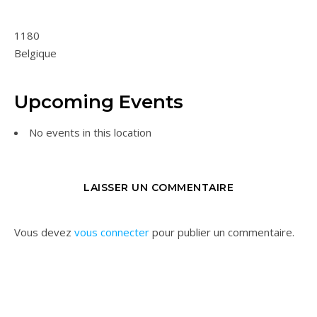
1180
Belgique
Upcoming Events
No events in this location
LAISSER UN COMMENTAIRE
Vous devez
vous connecter
pour publier un commentaire.