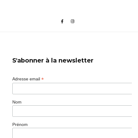
S'abonner à la newsletter
*
Adresse email
Nom
Prénom