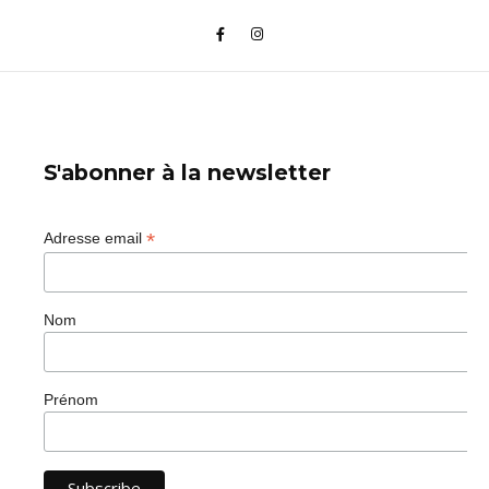
S'abonner à la newsletter
*
Adresse email
Nom
Prénom