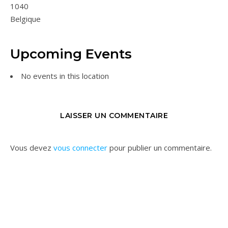
1040
Belgique
Upcoming Events
No events in this location
LAISSER UN COMMENTAIRE
Vous devez
vous connecter
pour publier un commentaire.