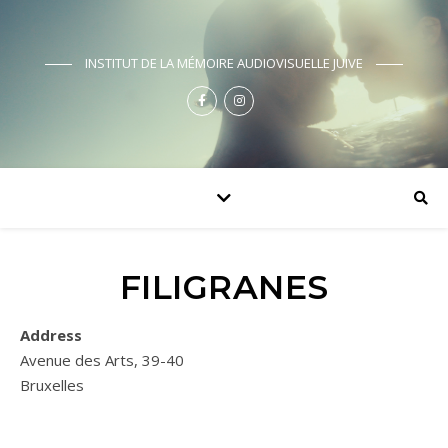
INSTITUT DE LA MÉMOIRE AUDIOVISUELLE JUIVE
FILIGRANES
Address
Avenue des Arts, 39-40
Bruxelles