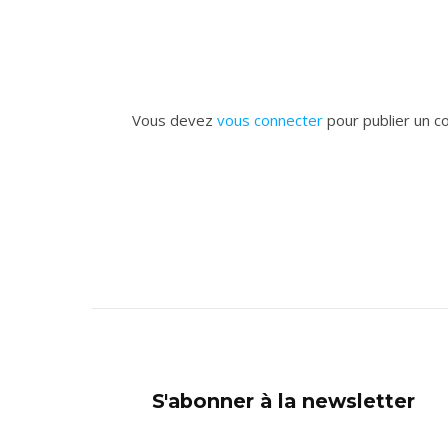
Vous devez
vous connecter
pour publier un c
S'abonner à la newsletter