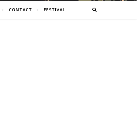
CONTACT
FESTIVAL