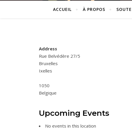
ACCUEIL
À PROPOS
SOUTE
Address
Rue Belvédère 27/5
Bruxelles
Ixelles
1050
Belgique
Upcoming Events
No events in this location