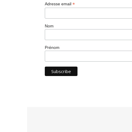
*
Adresse email
Nom
Prénom