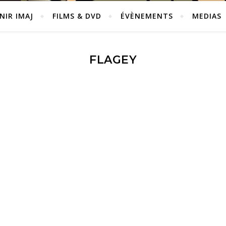
NIR IMAJ
FILMS & DVD
ÉVÈNEMENTS
MEDIAS
FLAGEY