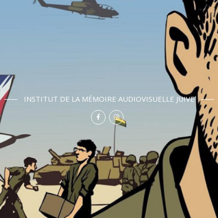
INSTITUT DE LA MÉMOIRE AUDIOVISUELLE JUIVE