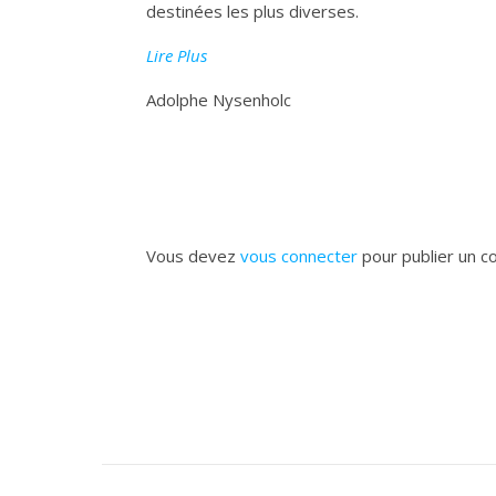
destinées les plus diverses.
Lire Plus
Adolphe Nysenholc
Vous devez
vous connecter
pour publier un c