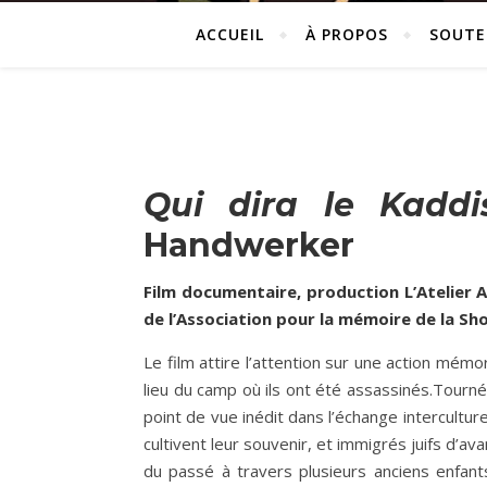
ACCUEIL
À PROPOS
SOUTE
Qui dira le Kaddi
Handwerker
Film documentaire, production L’Atelier A
de l’Association pour la mémoire de la Sh
Le film
attire l’attention sur une action mémo
lieu du camp où ils ont été assassinés.Tourn
point de vue inédit dans l’échange interculture
cultivent leur souvenir, et immigrés juifs d’a
du passé à travers plusieurs anciens enfant