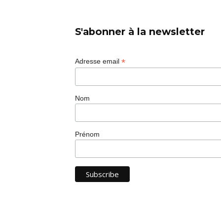
S'abonner à la newsletter
*
Adresse email
Nom
Prénom