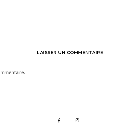
LAISSER UN COMMENTAIRE
ommentaire.