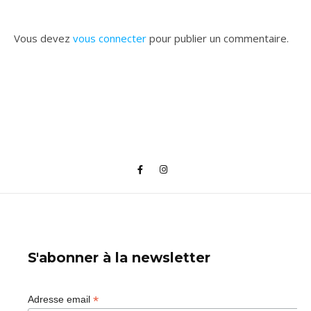
Vous devez
vous connecter
pour publier un commentaire.
S'abonner à la newsletter
*
Adresse email