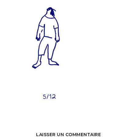
LAISSER UN COMMENTAIRE