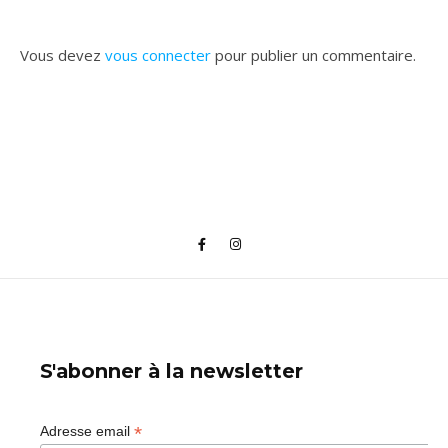
Vous devez
vous connecter
pour publier un commentaire.
S'abonner à la newsletter
*
Adresse email