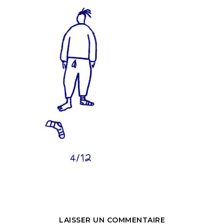
LAISSER UN COMMENTAIRE