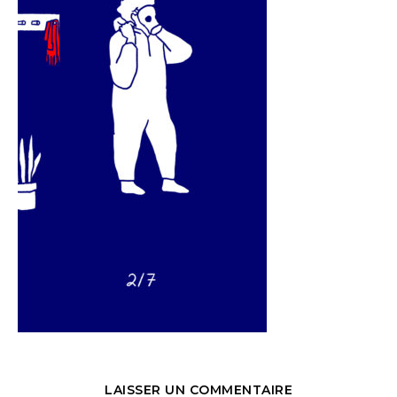
LAISSER UN COMMENTAIRE