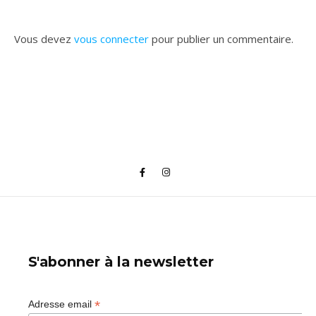
Vous devez
vous connecter
pour publier un commentaire.
S'abonner à la newsletter
*
Adresse email