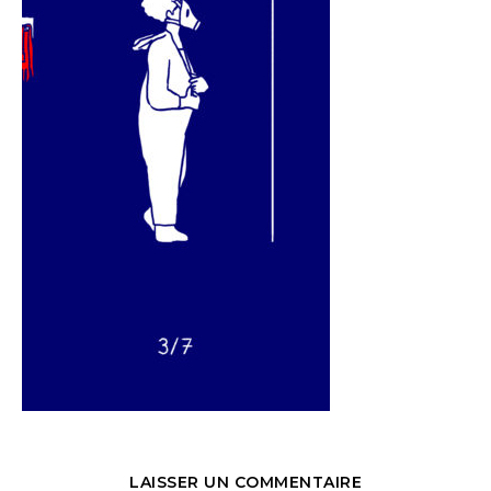
LAISSER UN COMMENTAIRE