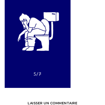
LAISSER UN COMMENTAIRE