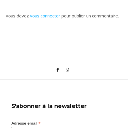
Vous devez
vous connecter
pour publier un commentaire.
S'abonner à la newsletter
*
Adresse email