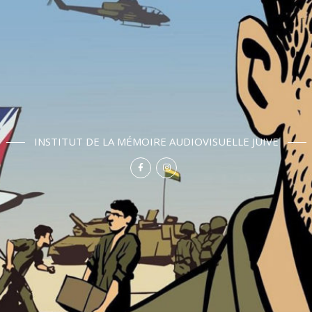
INSTITUT DE LA MÉMOIRE AUDIOVISUELLE JUIVE