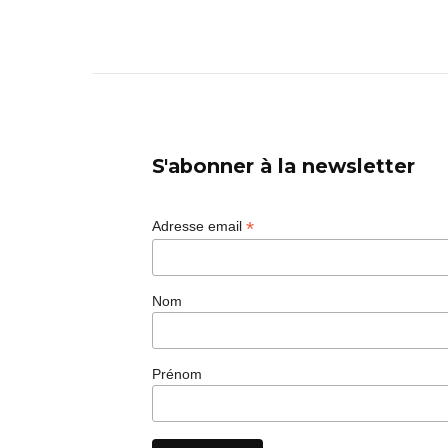
S'abonner à la newsletter
*
Adresse email
Nom
Prénom