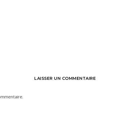
LAISSER UN COMMENTAIRE
ommentaire.