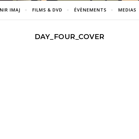
NIR IMAJ
FILMS & DVD
ÉVÈNEMENTS
MEDIAS
DAY_FOUR_COVER