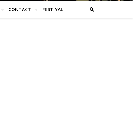
CONTACT
FESTIVAL