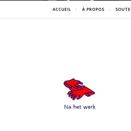
ACCUEIL
À PROPOS
SOUTE