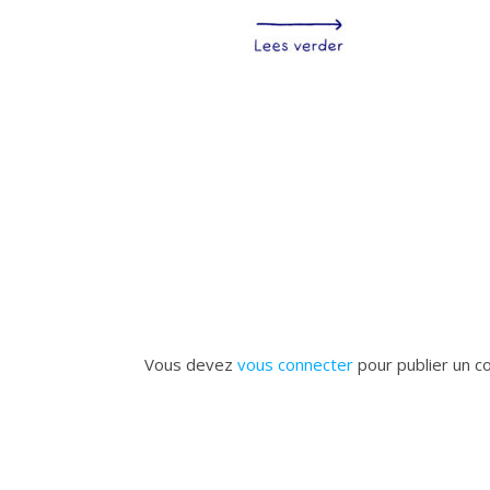
Vous devez
vous connecter
pour publier un c