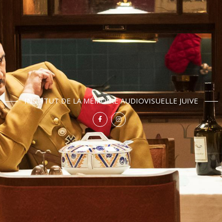
INSTITUT DE LA MÉMOIRE AUDIOVISUELLE JUIVE