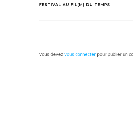
FESTIVAL AU FIL(M) DU TEMPS
Vous devez
vous connecter
pour publier un c