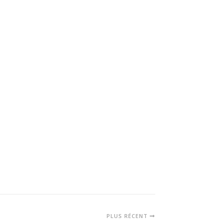
PLUS RÉCENT