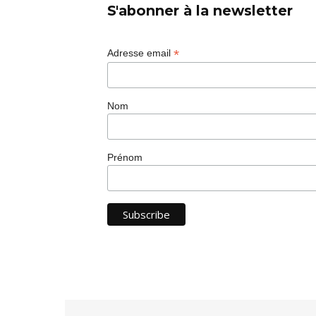
S'abonner à la newsletter
*
Adresse email
Nom
Prénom