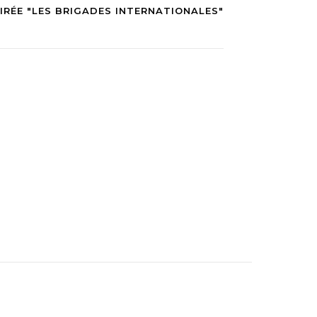
IRÉE "LES BRIGADES INTERNATIONALES"