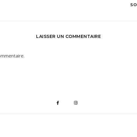
SO
LAISSER UN COMMENTAIRE
ommentaire.