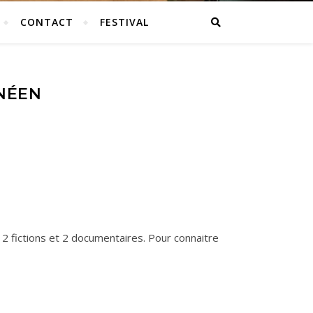
CONTACT
FESTIVAL
ANÉEN
s, 2 fictions et 2 documentaires. Pour connaitre