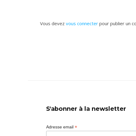
Vous devez
vous connecter
pour publier un c
S'abonner à la newsletter
*
Adresse email