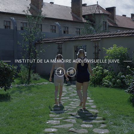
INSTITUT DE LA MÉMOIRE AUDIOVISUELLE JUIVE