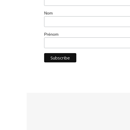
Nom
Prénom