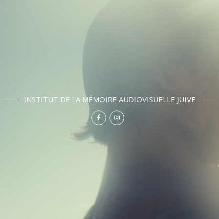
INSTITUT DE LA MÉMOIRE AUDIOVISUELLE JUIVE