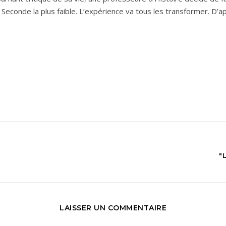
 Seconde la plus faible. L’expérience va tous les transformer. D’ap
"
LAISSER UN COMMENTAIRE