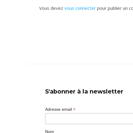
Vous devez
vous connecter
pour publier un c
S'abonner à la newsletter
*
Adresse email
Nom