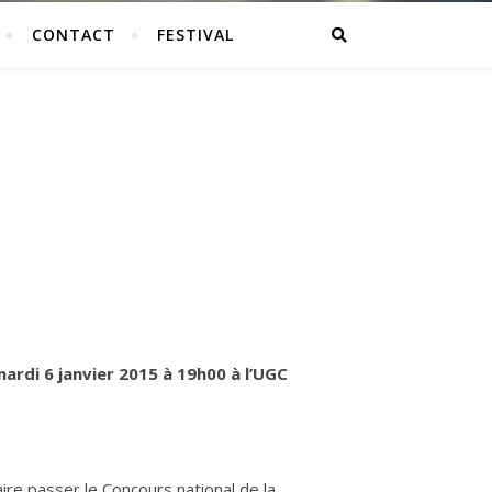
CONTACT
FESTIVAL
mardi 6 janvier 2015 à 19h00 à l’UGC
ire passer le Concours national de la