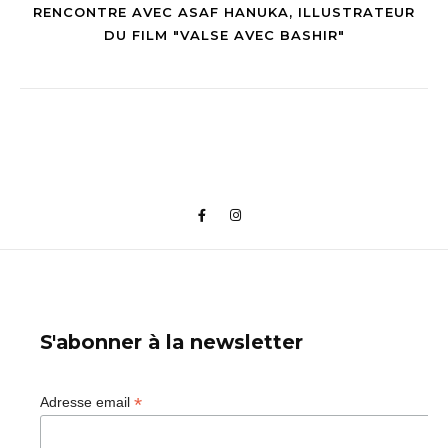
RENCONTRE AVEC ASAF HANUKA, ILLUSTRATEUR
DU FILM "VALSE AVEC BASHIR"
S'abonner à la newsletter
*
Adresse email