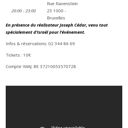
Rue Ravenstein
20:00 - 23:00
23 1000 -
Bruxelles
En présence du réalisateur Joseph Cédar, venu tout
spécialement d’Israël pour l’événement.
Infos & réservations: 02 344 86 69
Tickets : 10€
Compte IMAJ: BE 37210053570728