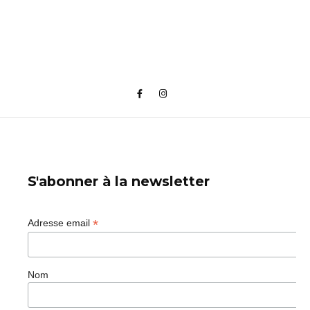
S'abonner à la newsletter
*
Adresse email
Nom