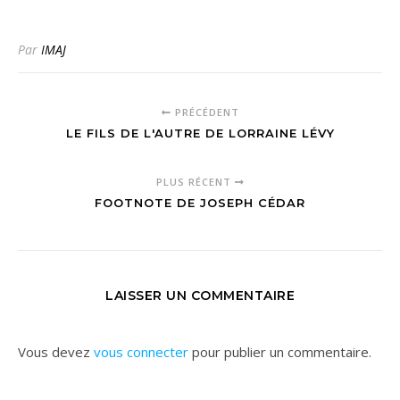
Par
IMAJ
PRÉCÉDENT
LE FILS DE L'AUTRE DE LORRAINE LÉVY
PLUS RÉCENT
FOOTNOTE DE JOSEPH CÉDAR
LAISSER UN COMMENTAIRE
Vous devez
vous connecter
pour publier un commentaire.