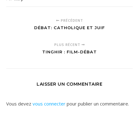
PRÉCÉDENT
DÉBAT: CATHOLIQUE ET JUIF
PLUS RÉCENT
TINGHIR : FILM-DÉBAT
LAISSER UN COMMENTAIRE
Vous devez
vous connecter
pour publier un commentaire.