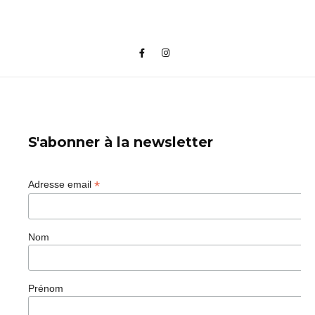
S'abonner à la newsletter
*
Adresse email
Nom
Prénom