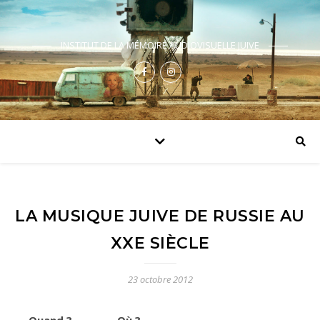
INSTITUT DE LA MÉMOIRE AUDIOVISUELLE JUIVE
LA MUSIQUE JUIVE DE RUSSIE AU
XXE SIÈCLE
23 octobre 2012