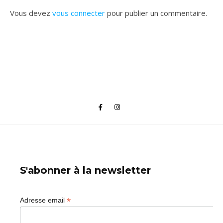
Vous devez
vous connecter
pour publier un commentaire.
S'abonner à la newsletter
*
Adresse email