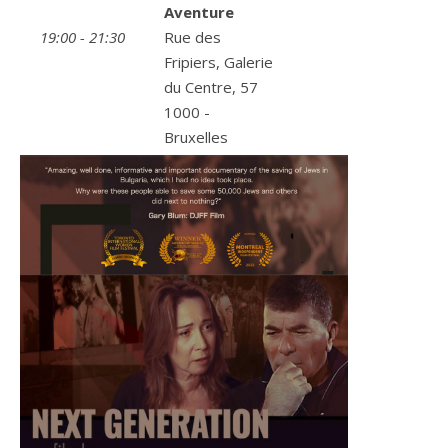
Aventure
19:00 - 21:30
Rue des
Fripiers, Galerie
du Centre, 57
1000 -
Bruxelles