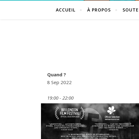
ACCUEIL
À PROPOS
SOUTE
Quand ?
8 Sep 2022
19:00 - 22:00