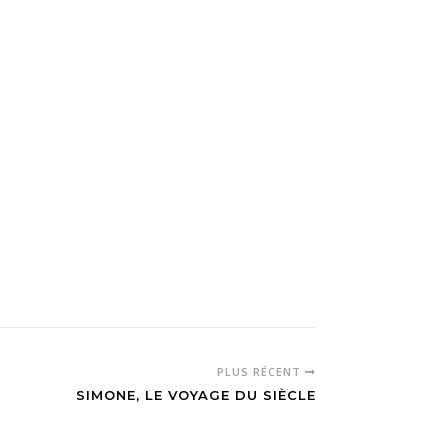
PLUS RÉCENT
SIMONE, LE VOYAGE DU SIÈCLE