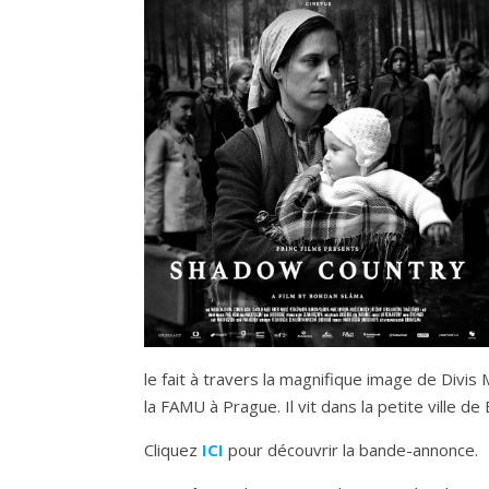
le fait à travers la magnifique image de Div
la FAMU à Prague. Il vit dans la petite ville d
Cliquez
ICI
pour découvrir la bande-annonce.