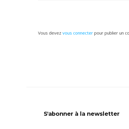
Vous devez
vous connecter
pour publier un c
S'abonner à la newsletter