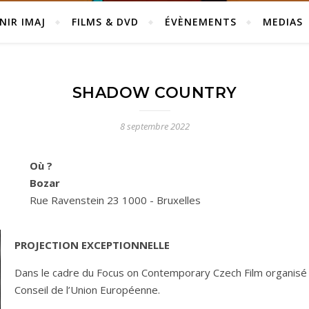
NIR IMAJ
FILMS & DVD
ÉVÈNEMENTS
MEDIAS
SHADOW COUNTRY
8 septembre 2022
Où ?
Bozar
Rue Ravenstein 23 1000 - Bruxelles
PROJECTION EXCEPTIONNELLE
Dans le cadre du Focus on Contemporary Czech Film organisé à
Conseil de l’Union Européenne.