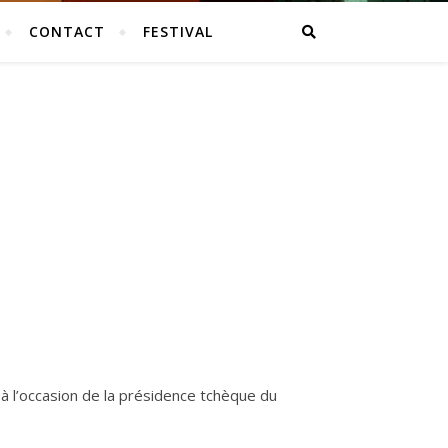
CONTACT
FESTIVAL
 l’occasion de la présidence tchèque du