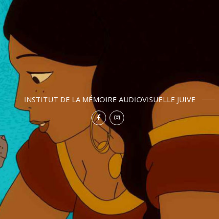
INSTITUT DE LA MÉMOIRE AUDIOVISUELLE JUIVE