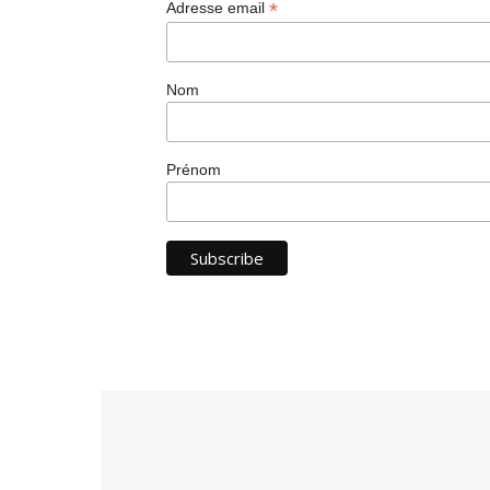
*
Adresse email
Nom
Prénom