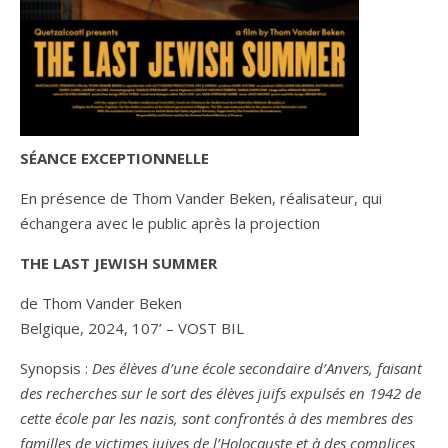
SÉANCE EXCEPTIONNELLE
En présence de Thom Vander Beken, réalisateur, qui
échangera avec le public après la projection
THE LAST JEWISH SUMMER
de Thom Vander Beken
Belgique, 2024, 107’ – VOST BIL
Synopsis :
Des élèves d’une école secondaire d’Anvers, faisant
des recherches sur le sort des élèves juifs expulsés en 1942 de
cette école par les nazis, sont confrontés à des membres des
familles de victimes juives de l’Holocauste et à des complices