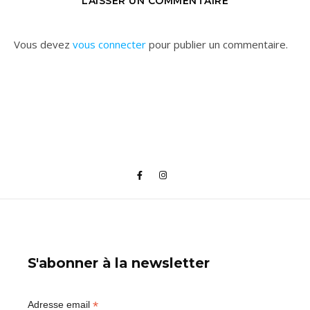
LAISSER UN COMMENTAIRE
Vous devez
vous connecter
pour publier un commentaire.
S'abonner à la newsletter
*
Adresse email