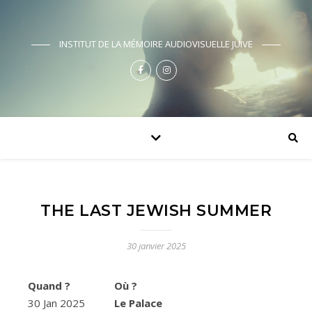
INSTITUT DE LA MÉMOIRE AUDIOVISUELLE JUIVE
THE LAST JEWISH SUMMER
30 janvier 2025
Quand ?
Où ?
30 Jan 2025
Le Palace