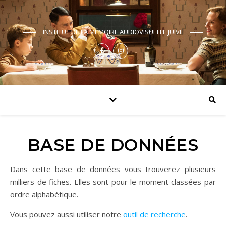
INSTITUT DE LA MÉMOIRE AUDIOVISUELLE JUIVE
BASE DE DONNÉES
Dans cette base de données vous trouverez plusieurs
milliers de fiches. Elles sont pour le moment classées par
ordre alphabétique.
Vous pouvez aussi utiliser notre
outil de recherche
.