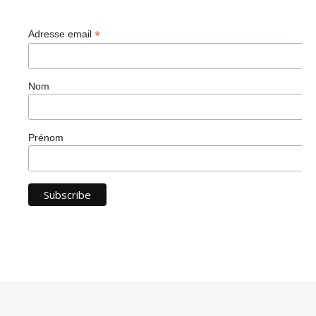
*
Adresse email
Nom
Prénom