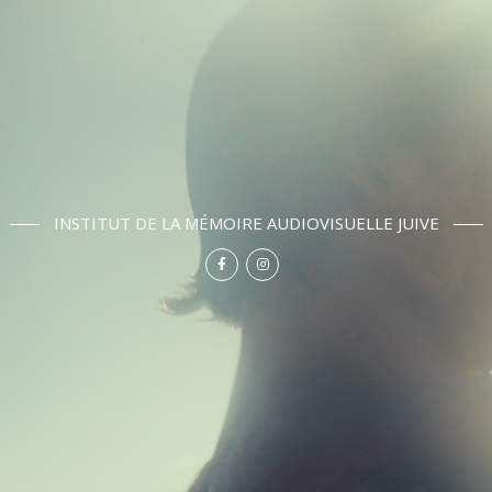
INSTITUT DE LA MÉMOIRE AUDIOVISUELLE JUIVE