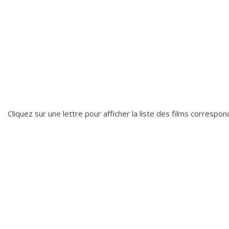
Cliquez sur une lettre pour afficher la liste des films correspo