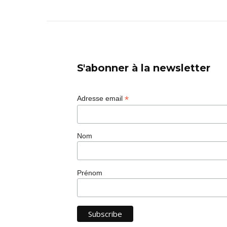
S'abonner à la newsletter
*
Adresse email
Nom
Prénom