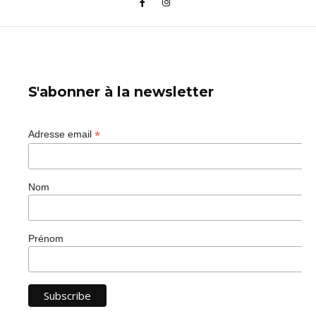
S'abonner à la newsletter
*
Adresse email
Nom
Prénom