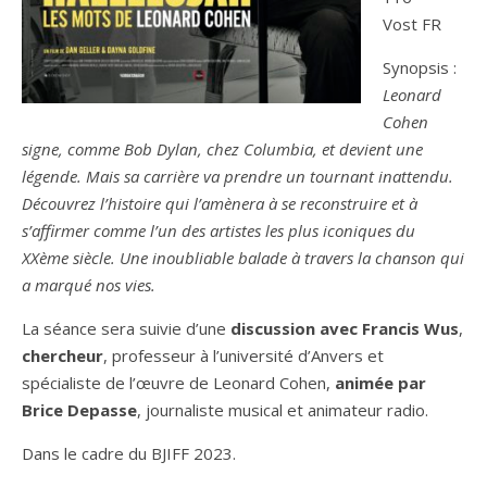
Vost FR
Synopsis :
Leonard
Cohen
signe, comme Bob Dylan, chez Columbia, et devient une
légende. Mais sa carrière va prendre un tournant inattendu.
Découvrez l’histoire qui l’amènera à se reconstruire et à
s’affirmer comme l’un des artistes les plus iconiques du
XXème siècle. Une inoubliable balade à travers la chanson qui
a marqué nos vies.
La séance sera suivie d’une
discussion avec Francis Wus
,
chercheur
, professeur à l’université d’Anvers et
spécialiste de l’œuvre de Leonard Cohen,
animée par
Brice Depasse
, journaliste musical et animateur radio.
Dans le cadre du BJIFF 2023.