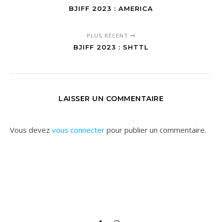
BJIFF 2023 : AMERICA
PLUS RÉCENT
BJIFF 2023 : SHTTL
LAISSER UN COMMENTAIRE
Vous devez
vous connecter
pour publier un commentaire.