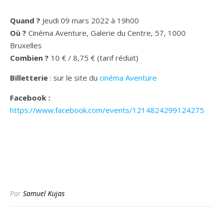
Quand ?
Jeudi 09 mars 2022 à 19h00
Où ?
Cinéma Aventure, Galerie du Centre, 57, 1000
Bruxelles
Combien ?
10 € / 8,75 € (tarif réduit)
Billetterie
: sur le site du
cinéma Aventure
Facebook :
https://www.facebook.com/events/1214824299124275
Par
Samuel Kujas