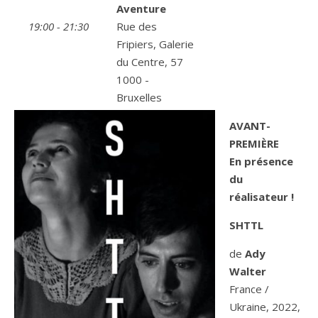
Aventure
19:00 - 21:30
Rue des
Fripiers, Galerie
du Centre, 57
1000 -
Bruxelles
AVANT-
PREMIÈRE
En présence
du
réalisateur !
SHTTL
de
Ady
Walter
France /
Ukraine, 2022,