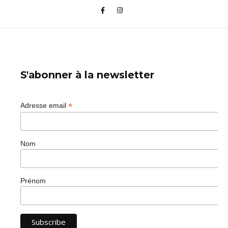
S'abonner à la newsletter
*
Adresse email
Nom
Prénom