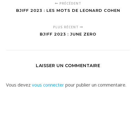
PRÉCÉDENT
BJIFF 2023 : LES MOTS DE LEONARD COHEN
PLUS RÉCENT
BJIFF 2023 : JUNE ZERO
LAISSER UN COMMENTAIRE
Vous devez
vous connecter
pour publier un commentaire.