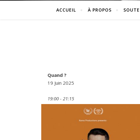
ACCUEIL
À PROPOS
SOUTE
Quand ?
19 Juin 2025
19:00 - 21:15