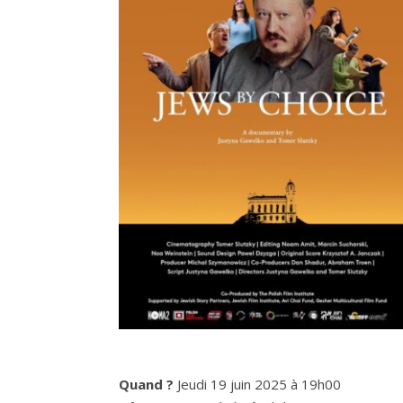
Quand ?
Jeudi 19 juin 2025 à 19h00