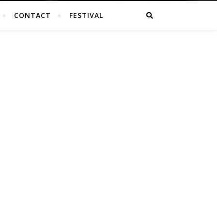
CONTACT
FESTIVAL