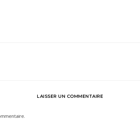
LAISSER UN COMMENTAIRE
ommentaire.