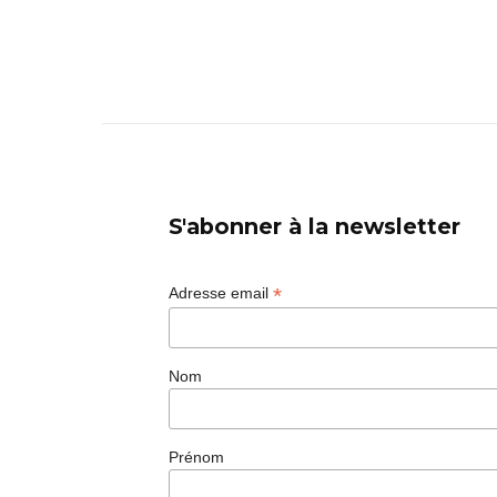
S'abonner à la newsletter
*
Adresse email
Nom
Prénom