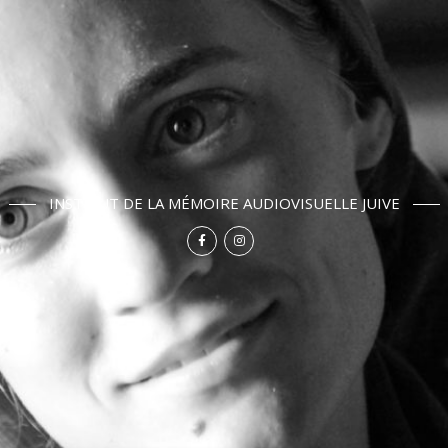
INSTITUT DE LA MÉMOIRE AUDIOVISUELLE JUIVE