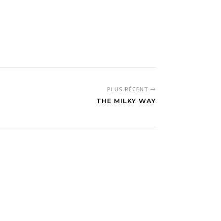
PLUS RÉCENT
THE MILKY WAY