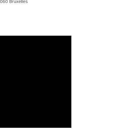
1060 Bruxelles