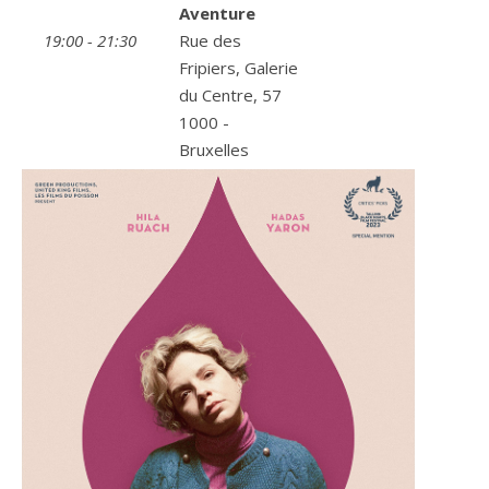
Aventure
19:00 - 21:30
Rue des
Fripiers, Galerie
du Centre, 57
1000 -
Bruxelles