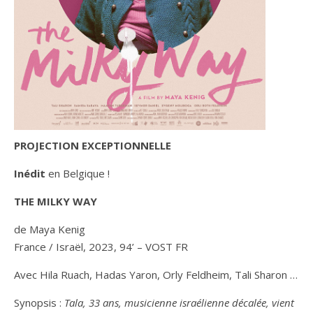
PROJECTION EXCEPTIONNELLE
Inédit
en Belgique !
THE MILKY WAY
de Maya Kenig
France / Israël, 2023, 94’ – VOST FR
Avec Hila Ruach, Hadas Yaron, Orly Feldheim, Tali Sharon …
Synopsis :
Tala, 33 ans, musicienne israélienne décalée, vient