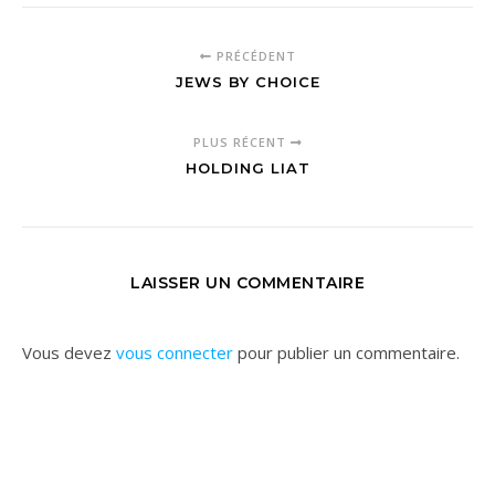
PRÉCÉDENT
JEWS BY CHOICE
PLUS RÉCENT
HOLDING LIAT
LAISSER UN COMMENTAIRE
Vous devez
vous connecter
pour publier un commentaire.