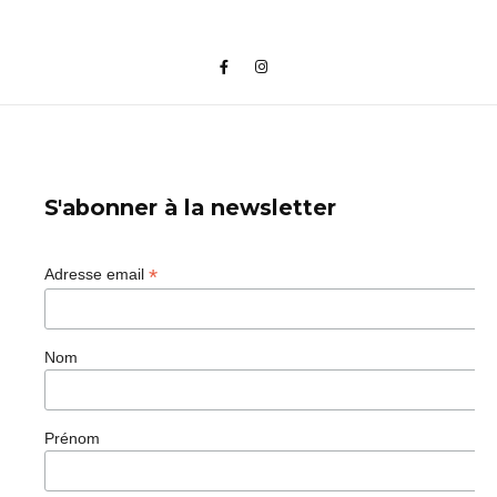
S'abonner à la newsletter
*
Adresse email
Nom
Prénom